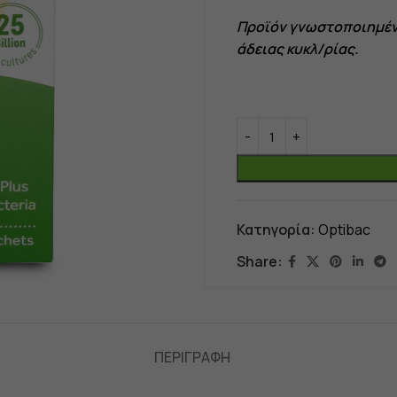
Προϊόν γνωστοποιημέν
άδειας κυκλ/ρίας.
Κατηγορία:
Optibac
Share:
ΠΕΡΙΓΡΑΦΉ