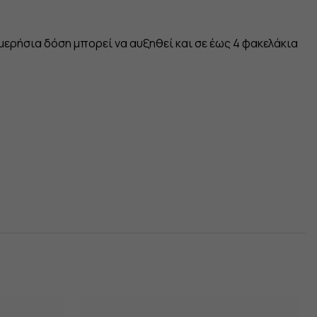
 ημερήσια δόση μπορεί να αυξηθεί και σε έως 4 φακελάκια