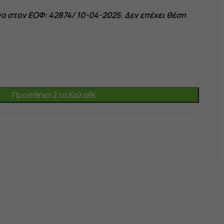
ο στον ΕΟΦ:
42874/ 10-04-2025. Δεν επέχει θέση
Προσθήκη Στο Καλάθι