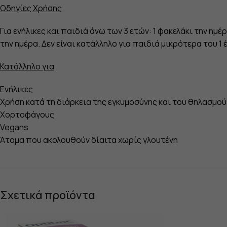
Οδηγίες Χρήσης
Για ενήλικες και παιδιά άνω των 3 ετών: 1 φακελάκι την ημ
την ημέρα. Δεν είναι κατάλληλο για παιδιά μικρότερα του 1 
Κατάλληλο για
Ενήλικες
Χρήση κατά τη διάρκεια της εγκυμοσύνης και του θηλασμού
Χορτοφάγους
Vegans
Άτομα που ακολουθούν δίαιτα χωρίς γλουτένη
Σχετικά προϊόντα