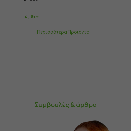
14,06
€
Περισσότερα Προϊόντα
Συμβουλές & άρθρα