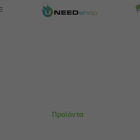
0
Προϊόντα