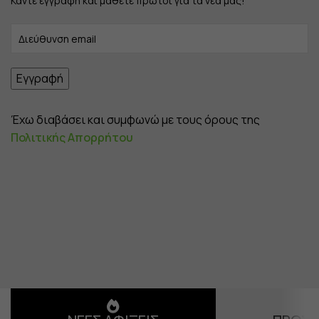
Κάντε εγγραφή και μάθετε πρώτοι για τα νέα μας!
Έχω διαβάσει και συμφωνώ με τους όρους της
Πολιτικής Απορρήτου