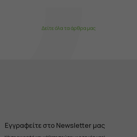
Δείτε όλα τα άρθρα μας
Εγγραφείτε στο Newsletter μας